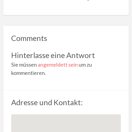
Comments
Hinterlasse eine Antwort
Sie müssen
angemeldett sein
um zu
kommentieren.
Adresse und Kontakt: