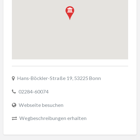
Hans-Böckler-Straße 19, 53225 Bonn
02284-60074
Webseite besuchen
Wegbeschreibungen erhalten