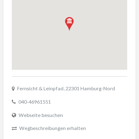
Fernsicht & Leinpfad, 22301 Hamburg-Nord
040-46961551
Webseite besuchen
Wegbeschreibungen erhalten