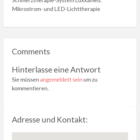
Schmerztherapie-System Luxxamed:
Mikrostrom- und LED-Lichttherapie
Comments
Hinterlasse eine Antwort
Sie müssen
angemeldett sein
um zu
kommentieren.
Adresse und Kontakt: