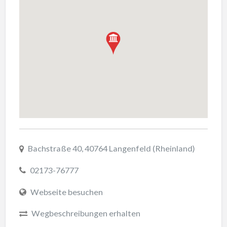
Bachstraße 40, 40764 Langenfeld (Rheinland)
02173-76777
Webseite besuchen
Wegbeschreibungen erhalten