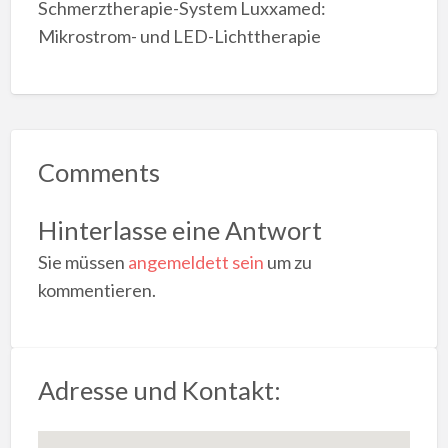
Schmerztherapie-System Luxxamed:
Mikrostrom- und LED-Lichttherapie
Comments
Hinterlasse eine Antwort
Sie müssen
angemeldett sein
um zu
kommentieren.
Adresse und Kontakt: