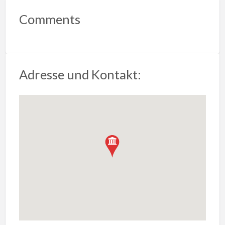
Comments
Adresse und Kontakt: