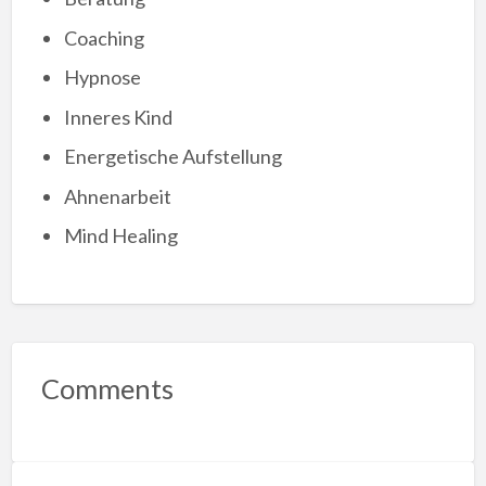
Coaching
Hypnose
Inneres Kind
Energetische Aufstellung
Ahnenarbeit
Mind Healing
Comments