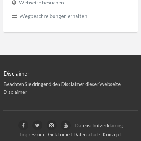
Webseite besuchen
Wegbeschreibungen erhalten
Disclaimer
Beachten Sie dringend den Disclaimer dieser Webseite:
Disclaimer
Datenschutzerklärung
Impressum
Gekkomed Datenschutz-Konzept