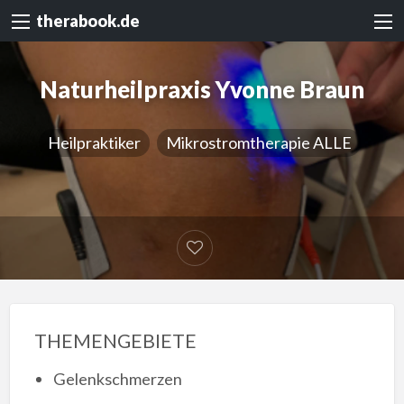
therabook.de
Naturheilpraxis Yvonne Braun
Heilpraktiker
Mikrostromtherapie ALLE
THEMENGEBIETE
Gelenkschmerzen