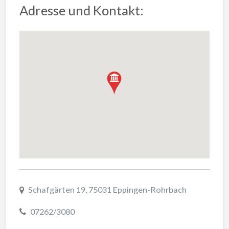
Adresse und Kontakt:
Schafgärten 19, 75031 Eppingen-Rohrbach
07262/3080